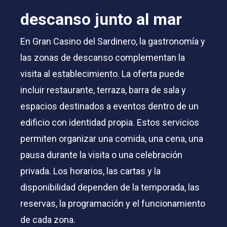
descanso junto al mar
En Gran Casino del Sardinero, la gastronomía y
las zonas de descanso complementan la
visita al establecimiento. La oferta puede
incluir restaurante, terraza, barra de sala y
espacios destinados a eventos dentro de un
edificio con identidad propia. Estos servicios
permiten organizar una comida, una cena, una
pausa durante la visita o una celebración
privada. Los horarios, las cartas y la
disponibilidad dependen de la temporada, las
reservas, la programación y el funcionamiento
de cada zona.