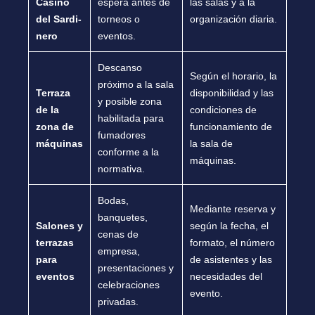
Casino
espera antes de
las salas y a la
del Sardi­
torneos o
organi­zación diaria.
nero
eventos.
Descanso
Según el horario, la
próximo a la sala
Terraza
dispo­nibilidad y las
y posible zona
de la
condi­ciones de
habili­tada para
zona de
funcio­namiento de
fuma­dores
máquinas
la sala de
conforme a la
máquinas.
norma­tiva.
Bodas,
Mediante reserva y
banquetes,
Salones y
según la fecha, el
cenas de
terrazas
formato, el número
empresa,
para
de asistentes y las
presenta­ciones y
eventos
nece­sidades del
celeb­raciones
evento.
privadas.