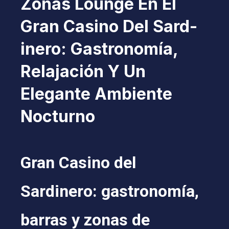
Zonas Lounge En El
Gran Casino Del Sard­
Iner­o: Gastronomía,
Relajación Y Un
Elegante Ambiente
Nocturno
Gran Casino del
Sardinero: gastronomía,
barras y zonas de