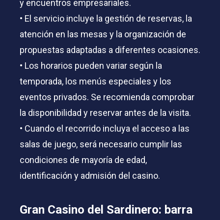
y encuentros empresariales.
• El servicio incluye la gestión de reservas, la
atención en las mesas y la organización de
propuestas adaptadas a diferentes ocasiones.
• Los horarios pueden variar según la
temporada, los menús especiales y los
eventos privados. Se recomienda comprobar
la disponibilidad y reservar antes de la visita.
• Cuando el recorrido incluya el acceso a las
salas de juego, será necesario cumplir las
condiciones de mayoría de edad,
identificación y admisión del casino.
Gran Casino del Sardinero: barra