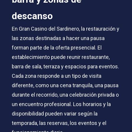
descanso
En Gran Casino del Sardinero, la restauración y
las zonas destinadas a hacer una pausa
forman parte de la oferta presencial. El
establecimiento puede reunir restaurante,
barra de sala, terraza y espacios para eventos.
Cada zona responde a un tipo de visita
diferente, como una cena tranquila, una pausa
durante el recorrido, una celebración privada o
un encuentro profesional. Los horarios y la
disponibilidad pueden variar según la
temporada, las reservas, los eventos y el