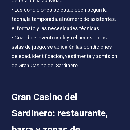
general de la actividad.
• Las condiciones se establecen según la
fecha, la temporada, el número de asistentes,
el formato y las necesidades técnicas.
• Cuando el evento incluya el acceso a las
salas de juego, se aplicarán las condiciones
de edad, identificación, vestimenta y admisión
de Gran Casino del Sardinero.
Gran Casino del
Sardinero: restaurante,
barra y zonas de