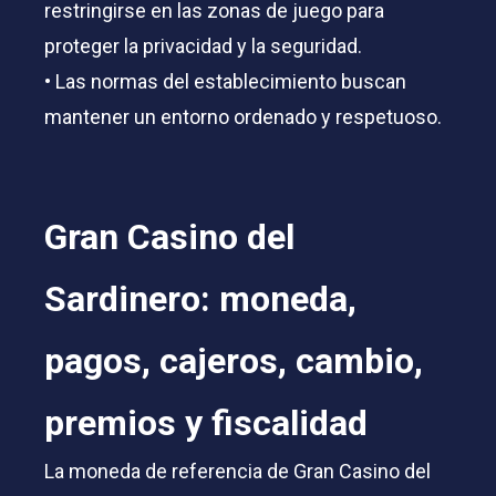
restringirse en las zonas de juego para
proteger la privacidad y la seguridad.
• Las normas del establecimiento buscan
mantener un entorno ordenado y respetuoso.
Gran Casino del
Sardinero: moneda,
pagos, cajeros, cambio,
premios y fiscalidad
La moneda de referencia de Gran Casino del