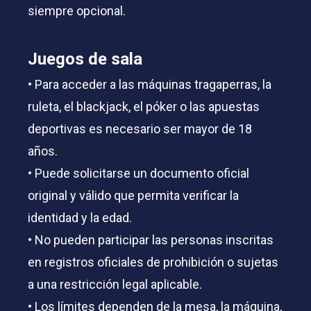
siempre opcional.
Juegos de sala
• Para acceder a las máquinas tragaperras, la
ruleta, el blackjack, el póker o las apuestas
deportivas es necesario ser mayor de 18
años.
• Puede solicitarse un documento oficial
original y válido que permita verificar la
identidad y la edad.
• No pueden participar las personas inscritas
en registros oficiales de prohibición o sujetas
a una restricción legal aplicable.
• Los límites dependen de la mesa, la máquina,