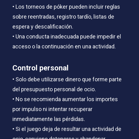
• Los torneos de póker pueden incluir reglas
sobre reentradas, registro tardío, listas de
espera y descalificación.
• Una conducta inadecuada puede impedir el
acceso o la continuación en una actividad.
Control personal
• Solo debe utilizarse dinero que forme parte
del presupuesto personal de ocio.
• No se recomienda aumentar los importes
por impulso ni intentar recuperar
inmediatamente las pérdidas.
• Si el juego deja de resultar una actividad de
ocio, conviene detenerse y abandonar