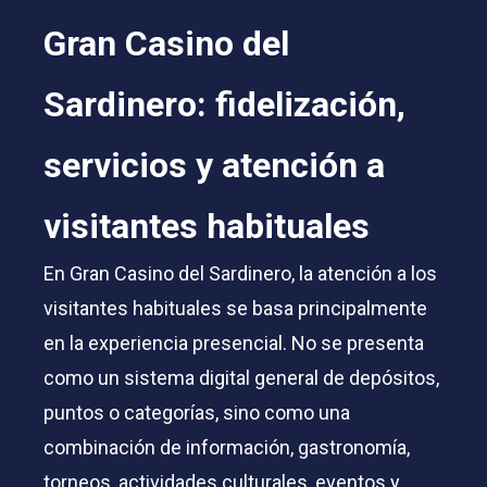
Gran Casino del
Sardinero: fidelización,
servicios y atención a
visitantes habituales
En Gran Casino del Sardinero, la atención a los
visitantes habituales se basa principalmente
en la experiencia presencial. No se presenta
como un sistema digital general de depósitos,
puntos o categorías, sino como una
combinación de información, gastronomía,
torneos, actividades culturales, eventos y