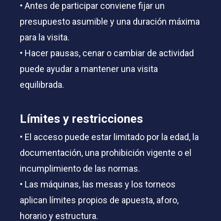
• Antes de participar conviene fijar un
presupuesto asumible y una duración máxima
para la visita.
• Hacer pausas, cenar o cambiar de actividad
puede ayudar a mantener una visita
equilibrada.
Límites y restricciones
• El acceso puede estar limitado por la edad, la
documentación, una prohibición vigente o el
incumplimiento de las normas.
• Las máquinas, las mesas y los torneos
aplican límites propios de apuesta, aforo,
horario y estructura.