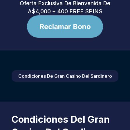
Oferta Exclusiva De Bienvenida De
A$4,000 + 400 FREE SPINS
Reclamar Bono
Condiciones De Gran Casino Del Sardinero
Condiciones Del Gran