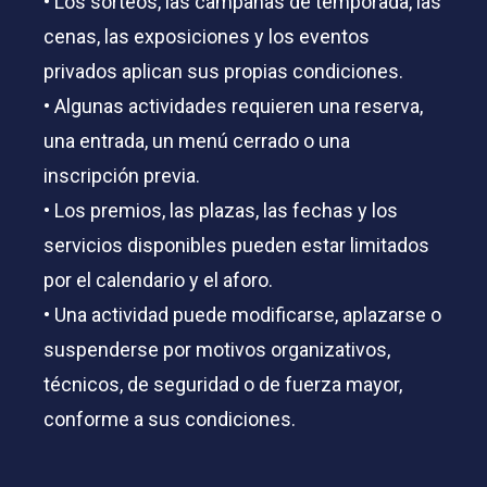
• Los sorteos, las campañas de temporada, las
cenas, las exposiciones y los eventos
privados aplican sus propias condiciones.
• Algunas actividades requieren una reserva,
una entrada, un menú cerrado o una
inscripción previa.
• Los premios, las plazas, las fechas y los
servicios disponibles pueden estar limitados
por el calendario y el aforo.
• Una actividad puede modificarse, aplazarse o
suspenderse por motivos organizativos,
técnicos, de seguridad o de fuerza mayor,
conforme a sus condiciones.