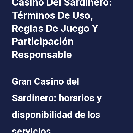
Casino Del Sard­iner­o:
Términos De Uso,
Reglas De Juego Y
Participación
Responsable
Gran Casino del
Sardinero: horarios y
disponibilidad de los
servicios