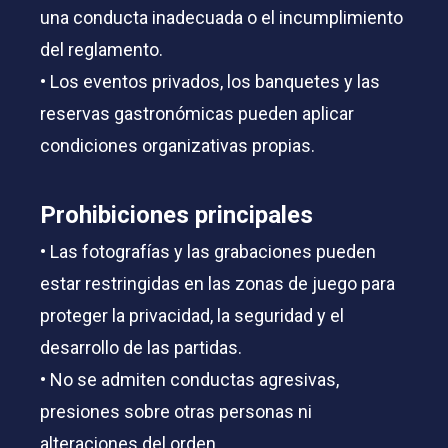
una conducta inadecuada o el incumplimiento
del reglamento.
• Los eventos privados, los banquetes y las
reservas gastronómicas pueden aplicar
condiciones organizativas propias.
Prohibiciones principales
• Las fotografías y las grabaciones pueden
estar restringidas en las zonas de juego para
proteger la privacidad, la seguridad y el
desarrollo de las partidas.
• No se admiten conductas agresivas,
presiones sobre otras personas ni
alteraciones del orden.